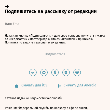
Нажимая кнопку «Подписаться», я даю свое согласие получать письма
от «Ведомости» и подтверждаю, что ознакомился и принимаю
Политику по защите персональных данных
Скачать для iOS
Скачать для Android
Сетевое издание Ведомости (Vedomosti)
Решение Федеральной службы по надзору в сфере связи,