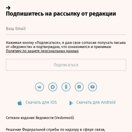
Нажимая кнопку «Подписаться», я даю свое согласие получать письма
от «Ведомости» и подтверждаю, что ознакомился и принимаю
Политику по защите персональных данных
Скачать для iOS
Скачать для Android
Сетевое издание Ведомости (Vedomosti)
Решение Федеральной службы по надзору в сфере связи,