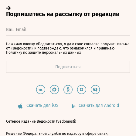
Нажимая кнопку «Подписаться», я даю свое согласие получать письма
от «Ведомости» и подтверждаю, что ознакомился и принимаю
Политику по защите персональных данных
Скачать для iOS
Скачать для Android
Сетевое издание Ведомости (Vedomosti)
Решение Федеральной службы по надзору в сфере связи,