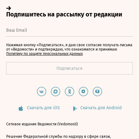
Нажимая кнопку «Подписаться», я даю свое согласие получать письма
от «Ведомости» и подтверждаю, что ознакомился и принимаю
Политику по защите персональных данных
Скачать для iOS
Скачать для Android
Сетевое издание Ведомости (Vedomosti)
Решение Федеральной службы по надзору в сфере связи,