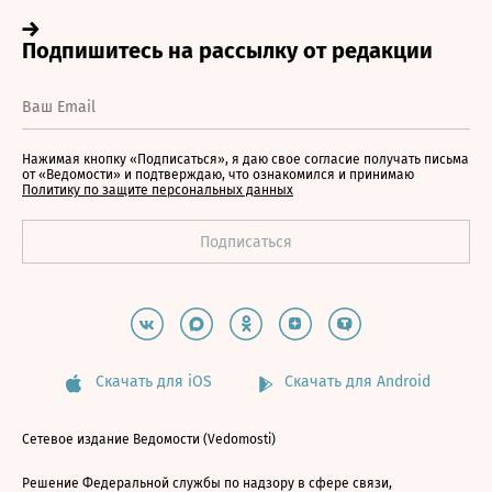
Нажимая кнопку «Подписаться», я даю свое согласие получать письма
от «Ведомости» и подтверждаю, что ознакомился и принимаю
Политику по защите персональных данных
Скачать для iOS
Скачать для Android
Сетевое издание Ведомости (Vedomosti)
Решение Федеральной службы по надзору в сфере связи,