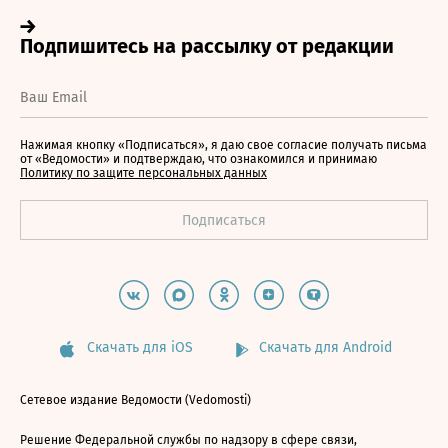
Нажимая кнопку «Подписаться», я даю свое согласие получать письма
от «Ведомости» и подтверждаю, что ознакомился и принимаю
Политику по защите персональных данных
Скачать для iOS
Скачать для Android
Сетевое издание Ведомости (Vedomosti)
Решение Федеральной службы по надзору в сфере связи,