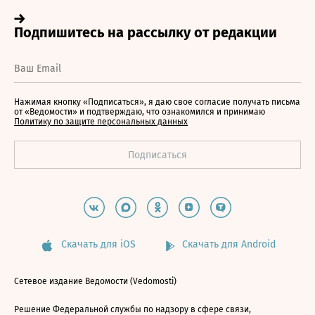
Нажимая кнопку «Подписаться», я даю свое согласие получать письма
от «Ведомости» и подтверждаю, что ознакомился и принимаю
Политику по защите персональных данных
Скачать для iOS
Скачать для Android
Сетевое издание Ведомости (Vedomosti)
Решение Федеральной службы по надзору в сфере связи,