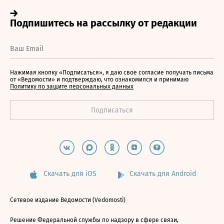
Нажимая кнопку «Подписаться», я даю свое согласие получать письма
от «Ведомости» и подтверждаю, что ознакомился и принимаю
Политику по защите персональных данных
Скачать для iOS
Скачать для Android
Сетевое издание Ведомости (Vedomosti)
Решение Федеральной службы по надзору в сфере связи,