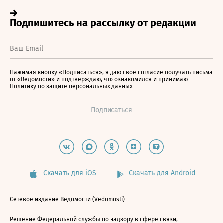
Нажимая кнопку «Подписаться», я даю свое согласие получать письма
от «Ведомости» и подтверждаю, что ознакомился и принимаю
Политику по защите персональных данных
Скачать для iOS
Скачать для Android
Сетевое издание Ведомости (Vedomosti)
Решение Федеральной службы по надзору в сфере связи,