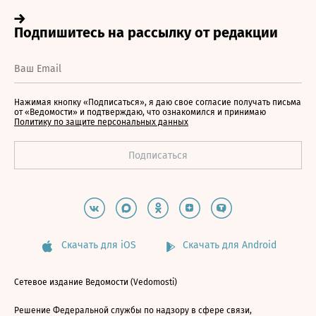
Нажимая кнопку «Подписаться», я даю свое согласие получать письма
от «Ведомости» и подтверждаю, что ознакомился и принимаю
Политику по защите персональных данных
Скачать для iOS
Скачать для Android
Сетевое издание Ведомости (Vedomosti)
Решение Федеральной службы по надзору в сфере связи,