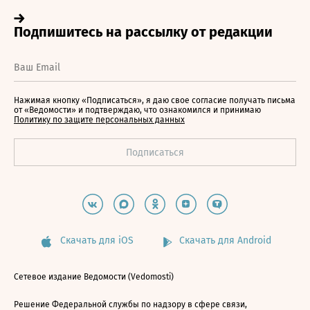
Нажимая кнопку «Подписаться», я даю свое согласие получать письма
от «Ведомости» и подтверждаю, что ознакомился и принимаю
Политику по защите персональных данных
Скачать для iOS
Скачать для Android
Сетевое издание Ведомости (Vedomosti)
Решение Федеральной службы по надзору в сфере связи,