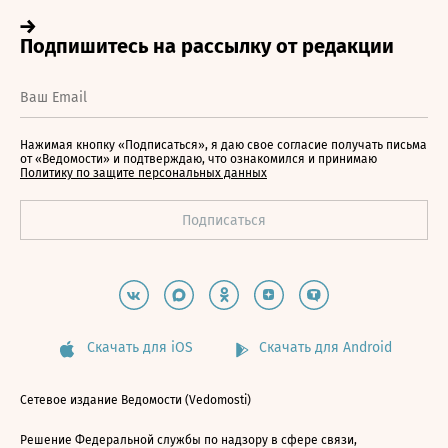
Нажимая кнопку «Подписаться», я даю свое согласие получать письма
от «Ведомости» и подтверждаю, что ознакомился и принимаю
Политику по защите персональных данных
Скачать для iOS
Скачать для Android
Сетевое издание Ведомости (Vedomosti)
Решение Федеральной службы по надзору в сфере связи,