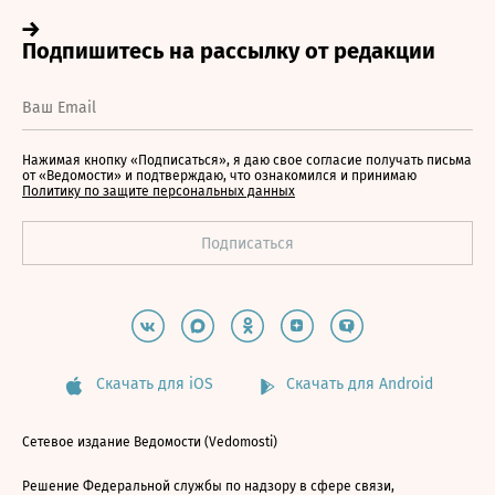
Нажимая кнопку «Подписаться», я даю свое согласие получать письма
от «Ведомости» и подтверждаю, что ознакомился и принимаю
Политику по защите персональных данных
Скачать для iOS
Скачать для Android
Сетевое издание Ведомости (Vedomosti)
Решение Федеральной службы по надзору в сфере связи,