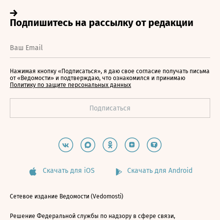
Нажимая кнопку «Подписаться», я даю свое согласие получать письма
от «Ведомости» и подтверждаю, что ознакомился и принимаю
Политику по защите персональных данных
Скачать для iOS
Скачать для Android
Сетевое издание Ведомости (Vedomosti)
Решение Федеральной службы по надзору в сфере связи,