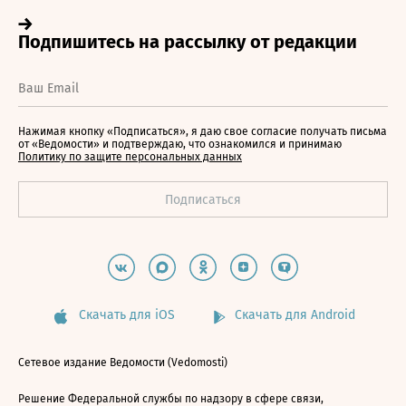
Нажимая кнопку «Подписаться», я даю свое согласие получать письма
от «Ведомости» и подтверждаю, что ознакомился и принимаю
Политику по защите персональных данных
Скачать для iOS
Скачать для Android
Сетевое издание Ведомости (Vedomosti)
Решение Федеральной службы по надзору в сфере связи,