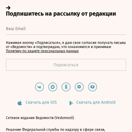
Нажимая кнопку «Подписаться», я даю свое согласие получать письма
от «Ведомости» и подтверждаю, что ознакомился и принимаю
Политику по защите персональных данных
Скачать для iOS
Скачать для Android
Сетевое издание Ведомости (Vedomosti)
Решение Федеральной службы по надзору в сфере связи,