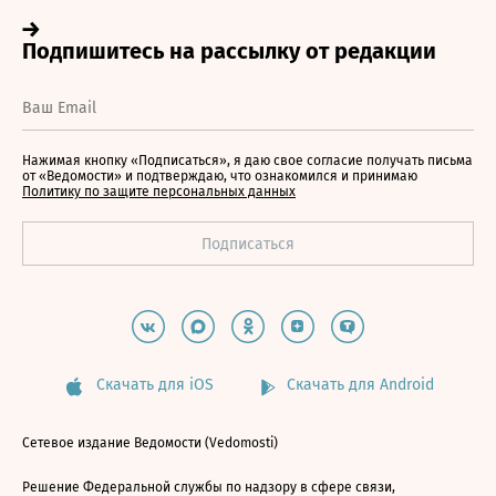
Нажимая кнопку «Подписаться», я даю свое согласие получать письма
от «Ведомости» и подтверждаю, что ознакомился и принимаю
Политику по защите персональных данных
Скачать для iOS
Скачать для Android
Сетевое издание Ведомости (Vedomosti)
Решение Федеральной службы по надзору в сфере связи,