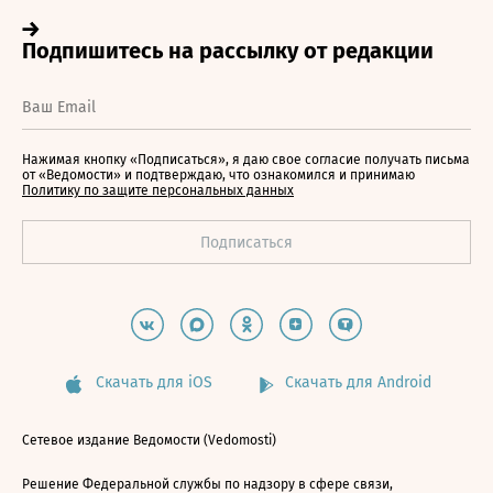
Нажимая кнопку «Подписаться», я даю свое согласие получать письма
от «Ведомости» и подтверждаю, что ознакомился и принимаю
Политику по защите персональных данных
Скачать для iOS
Скачать для Android
Сетевое издание Ведомости (Vedomosti)
Решение Федеральной службы по надзору в сфере связи,