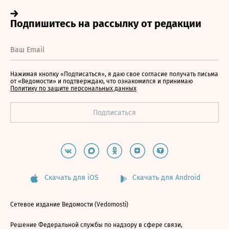
Нажимая кнопку «Подписаться», я даю свое согласие получать письма
от «Ведомости» и подтверждаю, что ознакомился и принимаю
Политику по защите персональных данных
Скачать для iOS
Скачать для Android
Сетевое издание Ведомости (Vedomosti)
Решение Федеральной службы по надзору в сфере связи,