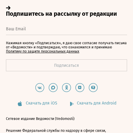
Нажимая кнопку «Подписаться», я даю свое согласие получать письма
от «Ведомости» и подтверждаю, что ознакомился и принимаю
Политику по защите персональных данных
Скачать для iOS
Скачать для Android
Сетевое издание Ведомости (Vedomosti)
Решение Федеральной службы по надзору в сфере связи,