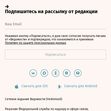
Нажимая кнопку «Подписаться», я даю свое согласие получать письма
от «Ведомости» и подтверждаю, что ознакомился и принимаю
Политику по защите персональных данных
Скачать для iOS
Скачать для Android
Сетевое издание Ведомости (Vedomosti)
Решение Федеральной службы по надзору в сфере связи,