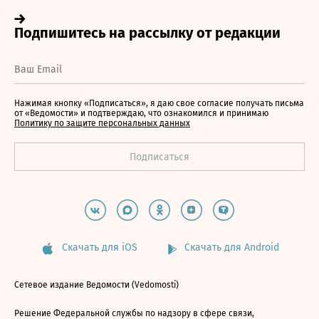
Нажимая кнопку «Подписаться», я даю свое согласие получать письма
от «Ведомости» и подтверждаю, что ознакомился и принимаю
Политику по защите персональных данных
Скачать для iOS
Скачать для Android
Сетевое издание Ведомости (Vedomosti)
Решение Федеральной службы по надзору в сфере связи,