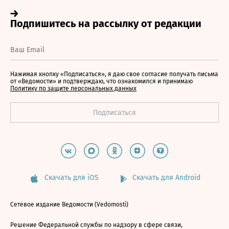
Нажимая кнопку «Подписаться», я даю свое согласие получать письма
от «Ведомости» и подтверждаю, что ознакомился и принимаю
Политику по защите персональных данных
Скачать для iOS
Скачать для Android
Сетевое издание Ведомости (Vedomosti)
Решение Федеральной службы по надзору в сфере связи,