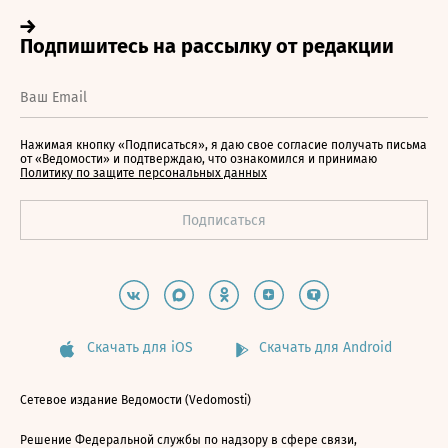
Нажимая кнопку «Подписаться», я даю свое согласие получать письма
от «Ведомости» и подтверждаю, что ознакомился и принимаю
Политику по защите персональных данных
Скачать для iOS
Скачать для Android
Сетевое издание Ведомости (Vedomosti)
Решение Федеральной службы по надзору в сфере связи,