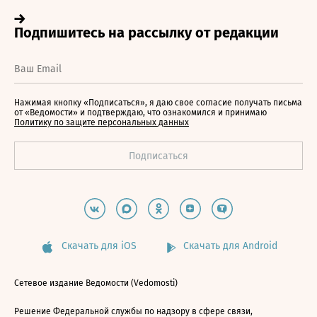
Нажимая кнопку «Подписаться», я даю свое согласие получать письма
от «Ведомости» и подтверждаю, что ознакомился и принимаю
Политику по защите персональных данных
Скачать для iOS
Скачать для Android
Сетевое издание Ведомости (Vedomosti)
Решение Федеральной службы по надзору в сфере связи,