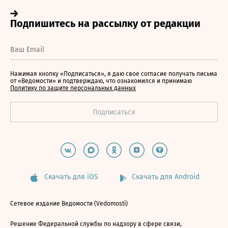
Нажимая кнопку «Подписаться», я даю свое согласие получать письма
от «Ведомости» и подтверждаю, что ознакомился и принимаю
Политику по защите персональных данных
Скачать для iOS
Скачать для Android
Сетевое издание Ведомости (Vedomosti)
Решение Федеральной службы по надзору в сфере связи,