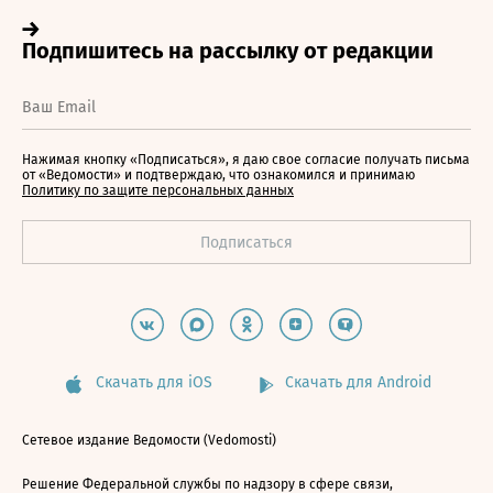
Нажимая кнопку «Подписаться», я даю свое согласие получать письма
от «Ведомости» и подтверждаю, что ознакомился и принимаю
Политику по защите персональных данных
Скачать для iOS
Скачать для Android
Сетевое издание Ведомости (Vedomosti)
Решение Федеральной службы по надзору в сфере связи,