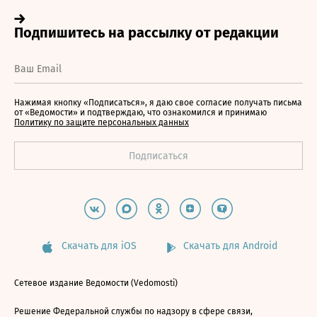
Нажимая кнопку «Подписаться», я даю свое согласие получать письма
от «Ведомости» и подтверждаю, что ознакомился и принимаю
Политику по защите персональных данных
Скачать для iOS
Скачать для Android
Сетевое издание Ведомости (Vedomosti)
Решение Федеральной службы по надзору в сфере связи,