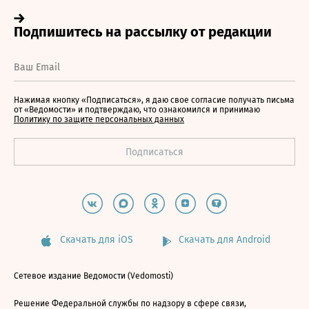
Нажимая кнопку «Подписаться», я даю свое согласие получать письма
от «Ведомости» и подтверждаю, что ознакомился и принимаю
Политику по защите персональных данных
Скачать для iOS
Скачать для Android
Сетевое издание Ведомости (Vedomosti)
Решение Федеральной службы по надзору в сфере связи,