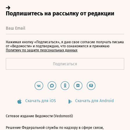
Нажимая кнопку «Подписаться», я даю свое согласие получать письма
от «Ведомости» и подтверждаю, что ознакомился и принимаю
Политику по защите персональных данных
Скачать для iOS
Скачать для Android
Сетевое издание Ведомости (Vedomosti)
Решение Федеральной службы по надзору в сфере связи,