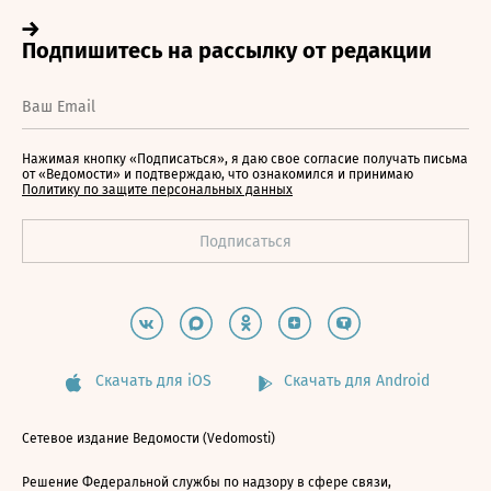
Нажимая кнопку «Подписаться», я даю свое согласие получать письма
от «Ведомости» и подтверждаю, что ознакомился и принимаю
Политику по защите персональных данных
Скачать для iOS
Скачать для Android
Сетевое издание Ведомости (Vedomosti)
Решение Федеральной службы по надзору в сфере связи,