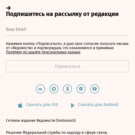
Нажимая кнопку «Подписаться», я даю свое согласие получать письма
от «Ведомости» и подтверждаю, что ознакомился и принимаю
Политику по защите персональных данных
Скачать для iOS
Скачать для Android
Сетевое издание Ведомости (Vedomosti)
Решение Федеральной службы по надзору в сфере связи,