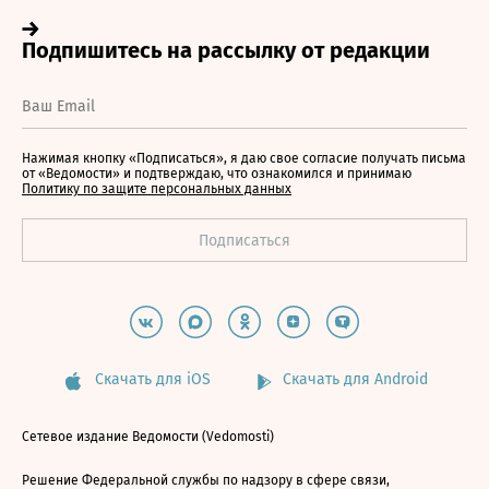
Нажимая кнопку «Подписаться», я даю свое согласие получать письма
от «Ведомости» и подтверждаю, что ознакомился и принимаю
Политику по защите персональных данных
Скачать для iOS
Скачать для Android
Сетевое издание Ведомости (Vedomosti)
Решение Федеральной службы по надзору в сфере связи,