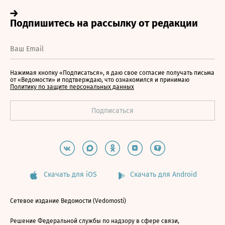
Нажимая кнопку «Подписаться», я даю свое согласие получать письма
от «Ведомости» и подтверждаю, что ознакомился и принимаю
Политику по защите персональных данных
Скачать для iOS
Скачать для Android
Сетевое издание Ведомости (Vedomosti)
Решение Федеральной службы по надзору в сфере связи,