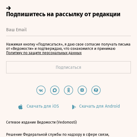
Нажимая кнопку «Подписаться», я даю свое согласие получать письма
от «Ведомости» и подтверждаю, что ознакомился и принимаю
Политику по защите персональных данных
Скачать для iOS
Скачать для Android
Сетевое издание Ведомости (Vedomosti)
Решение Федеральной службы по надзору в сфере связи,