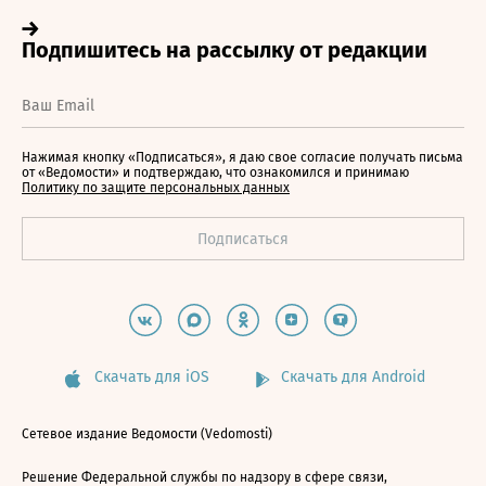
Нажимая кнопку «Подписаться», я даю свое согласие получать письма
от «Ведомости» и подтверждаю, что ознакомился и принимаю
Политику по защите персональных данных
Скачать для iOS
Скачать для Android
Сетевое издание Ведомости (Vedomosti)
Решение Федеральной службы по надзору в сфере связи,