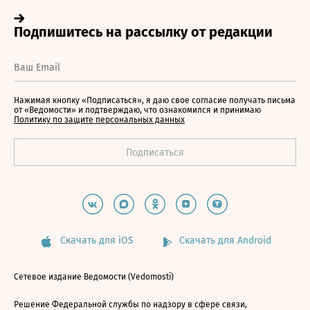
Нажимая кнопку «Подписаться», я даю свое согласие получать письма
от «Ведомости» и подтверждаю, что ознакомился и принимаю
Политику по защите персональных данных
Скачать для iOS
Скачать для Android
Сетевое издание Ведомости (Vedomosti)
Решение Федеральной службы по надзору в сфере связи,