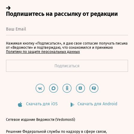
Нажимая кнопку «Подписаться», я даю свое согласие получать письма
от «Ведомости» и подтверждаю, что ознакомился и принимаю
Политику по защите персональных данных
Скачать для iOS
Скачать для Android
Сетевое издание Ведомости (Vedomosti)
Решение Федеральной службы по надзору в сфере связи,