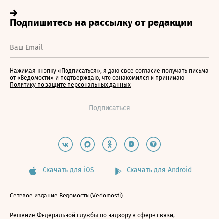
Нажимая кнопку «Подписаться», я даю свое согласие получать письма
от «Ведомости» и подтверждаю, что ознакомился и принимаю
Политику по защите персональных данных
Скачать для iOS
Скачать для Android
Сетевое издание Ведомости (Vedomosti)
Решение Федеральной службы по надзору в сфере связи,