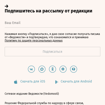
Нажимая кнопку «Подписаться», я даю свое согласие получать письма
от «Ведомости» и подтверждаю, что ознакомился и принимаю
Политику по защите персональных данных
Скачать для iOS
Скачать для Android
Сетевое издание Ведомости (Vedomosti)
Решение Федеральной службы по надзору в сфере связи,