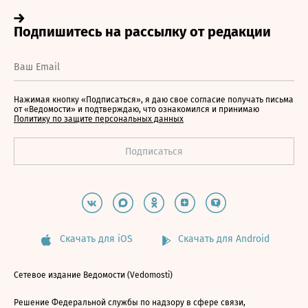
Нажимая кнопку «Подписаться», я даю свое согласие получать письма
от «Ведомости» и подтверждаю, что ознакомился и принимаю
Политику по защите персональных данных
Скачать для iOS
Скачать для Android
Сетевое издание Ведомости (Vedomosti)
Решение Федеральной службы по надзору в сфере связи,