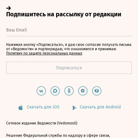
Нажимая кнопку «Подписаться», я даю свое согласие получать письма
от «Ведомости» и подтверждаю, что ознакомился и принимаю
Политику по защите персональных данных
Скачать для iOS
Скачать для Android
Сетевое издание Ведомости (Vedomosti)
Решение Федеральной службы по надзору в сфере связи,