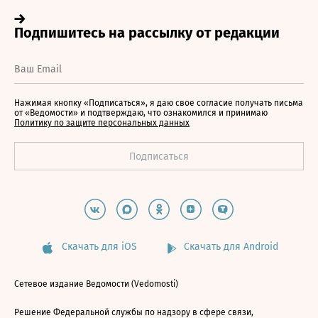
Нажимая кнопку «Подписаться», я даю свое согласие получать письма
от «Ведомости» и подтверждаю, что ознакомился и принимаю
Политику по защите персональных данных
Скачать для iOS
Скачать для Android
Сетевое издание Ведомости (Vedomosti)
Решение Федеральной службы по надзору в сфере связи,