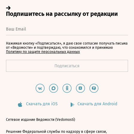
Нажимая кнопку «Подписаться», я даю свое согласие получать письма
от «Ведомости» и подтверждаю, что ознакомился и принимаю
Политику по защите персональных данных
Скачать для iOS
Скачать для Android
Сетевое издание Ведомости (Vedomosti)
Решение Федеральной службы по надзору в сфере связи,