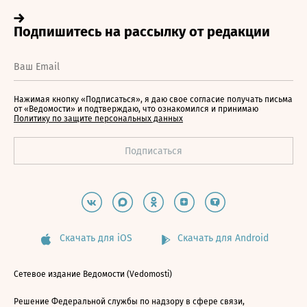
Нажимая кнопку «Подписаться», я даю свое согласие получать письма
от «Ведомости» и подтверждаю, что ознакомился и принимаю
Политику по защите персональных данных
Скачать для iOS
Скачать для Android
Сетевое издание Ведомости (Vedomosti)
Решение Федеральной службы по надзору в сфере связи,