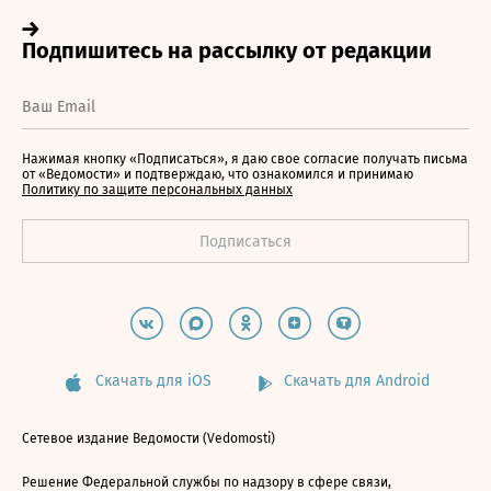
Нажимая кнопку «Подписаться», я даю свое согласие получать письма
от «Ведомости» и подтверждаю, что ознакомился и принимаю
Политику по защите персональных данных
Скачать для iOS
Скачать для Android
Сетевое издание Ведомости (Vedomosti)
Решение Федеральной службы по надзору в сфере связи,