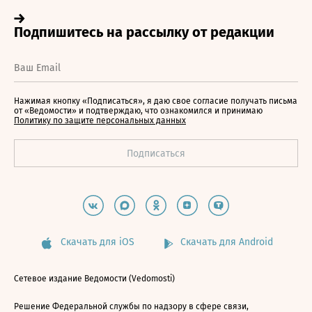
Нажимая кнопку «Подписаться», я даю свое согласие получать письма
от «Ведомости» и подтверждаю, что ознакомился и принимаю
Политику по защите персональных данных
Скачать для iOS
Скачать для Android
Сетевое издание Ведомости (Vedomosti)
Решение Федеральной службы по надзору в сфере связи,