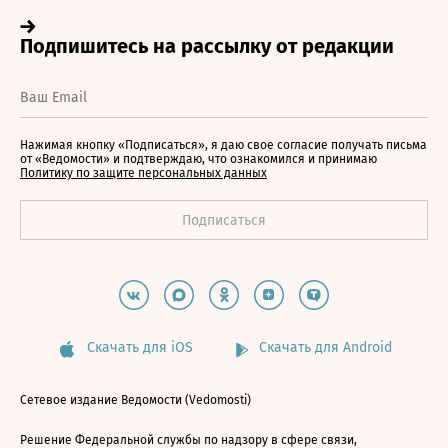
Нажимая кнопку «Подписаться», я даю свое согласие получать письма
от «Ведомости» и подтверждаю, что ознакомился и принимаю
Политику по защите персональных данных
Скачать для iOS
Скачать для Android
Сетевое издание Ведомости (Vedomosti)
Решение Федеральной службы по надзору в сфере связи,