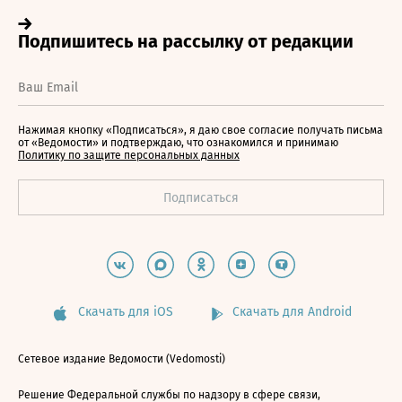
Нажимая кнопку «Подписаться», я даю свое согласие получать письма
от «Ведомости» и подтверждаю, что ознакомился и принимаю
Политику по защите персональных данных
Скачать для iOS
Скачать для Android
Сетевое издание Ведомости (Vedomosti)
Решение Федеральной службы по надзору в сфере связи,