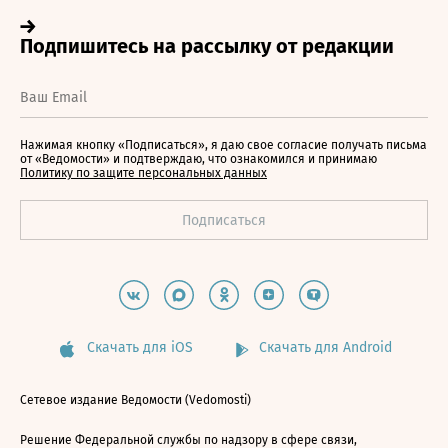
Нажимая кнопку «Подписаться», я даю свое согласие получать письма
от «Ведомости» и подтверждаю, что ознакомился и принимаю
Политику по защите персональных данных
Скачать для iOS
Скачать для Android
Сетевое издание Ведомости (Vedomosti)
Решение Федеральной службы по надзору в сфере связи,